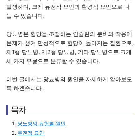
발생하며, 크게 유전적 요인과 환경적 요인으로 나
눌 수 있습니다.
당뇨병은 혈당을 조절하는 인슐린의 분비와 작용에
문제가 생겨 만성적으로 혈당이 높아지는 질환으로,
제1형 당뇨병, 제2형 당뇨병, 기타 당뇨병으로 크게
세 가지 유형으로 분류할 수 있습니다.
이번 글에서는 당뇨병의 원인을 자세하게 알아보도
록 하겠습니다.
목차
당뇨병의 유형별 원인
유전적 요인