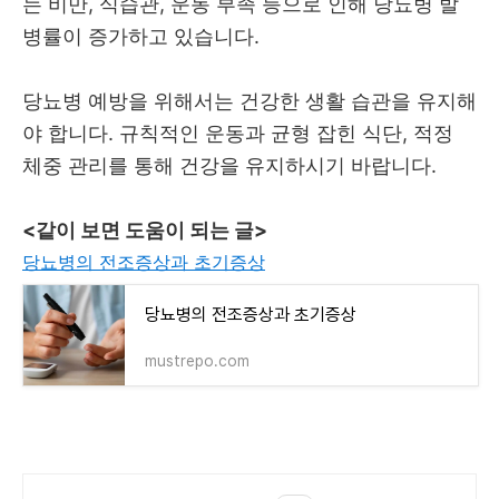
는 비만, 식습관, 운동 부족 등으로 인해 당뇨병 발
병률이 증가하고 있습니다.
당뇨병 예방을 위해서는 건강한 생활 습관을 유지해
야 합니다. 규칙적인 운동과 균형 잡힌 식단, 적정
체중 관리를 통해 건강을 유지하시기 바랍니다.
<같이 보면 도움이 되는 글>
당뇨병의 전조증상과 초기증상
당뇨병의 전조증상과 초기증상
mustrepo.com