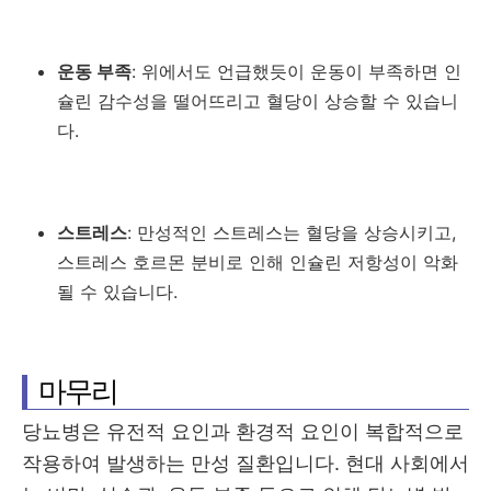
운동 부족
: 위에서도 언급했듯이 운동이 부족하면 인
슐린 감수성을 떨어뜨리고 혈당이 상승할 수 있습니
다.
스트레스
: 만성적인 스트레스는 혈당을 상승시키고,
스트레스 호르몬 분비로 인해 인슐린 저항성이 악화
될 수 있습니다.
마무리
당뇨병은 유전적 요인과 환경적 요인이 복합적으로
작용하여 발생하는 만성 질환입니다. 현대 사회에서