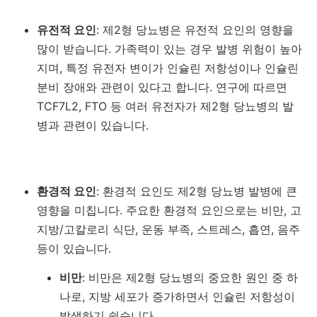
유전적 요인
: 제2형 당뇨병은 유전적 요인의 영향을
많이 받습니다. 가족력이 있는 경우 발병 위험이 높아
지며, 특정 유전자 변이가 인슐린 저항성이나 인슐린
분비 장애와 관련이 있다고 합니다. 연구에 따르면
TCF7L2, FTO 등 여러 유전자가 제2형 당뇨병의 발
병과 관련이 있습니다.
환경적 요인
: 환경적 요인도 제2형 당뇨병 발병에 큰
영향을 미칩니다. 주요한 환경적 요인으로는 비만, 고
지방/고칼로리 식단, 운동 부족, 스트레스, 흡연, 음주
등이 있습니다.
비만
: 비만은 제2형 당뇨병의 중요한 원인 중 하
나로, 지방 세포가 증가하면서 인슐린 저항성이
발생하기 쉽습니다.