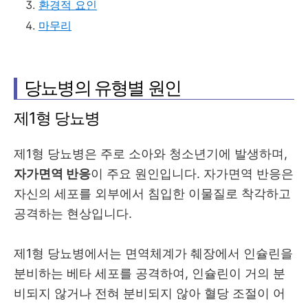
환경적 요인
마무리
당뇨병의 유형별 원인
제1형 당뇨병
제1형 당뇨병은 주로 소아와 청소년기에 발생하며,
자가면역 반응
이 주요 원인입니다. 자가면역 반응은
자신의 세포를 외부에서 침입한 이물질로 착각하고
공격하는 현상입니다.
제1형 당뇨병에서는 면역체계가 췌장에서 인슐린을
분비하는 베타 세포를 공격하여, 인슐린이 거의 분
비되지 않거나 전혀 분비되지 않아 혈당 조절이 어