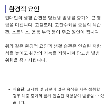
환경적 요인
현대인의 생활 습관은 당뇨병 발병률 증가에 큰 영
향을 미칩니다. 고칼로리, 고탄수화물 중심의 식습
관, 스트레스, 운동 부족 등이 주요 원인이 됩니다.
위와 같은 환경적 요인과 생활 습관은 인슐린 저항
성을 높이고 췌장의 기능을 저하시켜 당뇨병 발병
위험을 증가시킵니다.
식습관
: 고지방 및 당분이 많은 음식을 자주 섭취할
경우 체중 증가와 함께 인슐린 저항성이 발생할 수 있
습니다.