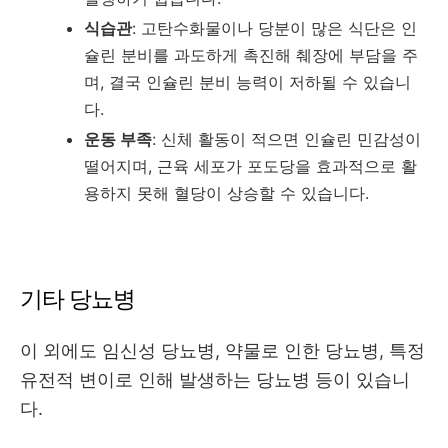
식습관
: 고탄수화물이나 당분이 많은 식단은 인
슐린 분비를 과도하게 촉진해 췌장에 부담을 주
며, 결국 인슐린 분비 능력이 저하될 수 있습니
다.
운동 부족
: 신체 활동이 적으면 인슐린 민감성이
떨어지며, 근육 세포가 포도당을 효과적으로 활
용하지 못해 혈당이 상승할 수 있습니다.
기타 당뇨병
이 외에도 임신성 당뇨병, 약물로 인한 당뇨병, 특정
유전적 변이로 인해 발생하는 당뇨병 등이 있습니
다.