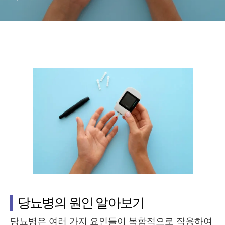
당뇨병의 원인 알아보기
당뇨병은 여러 가지 요인들이 복합적으로 작용하여