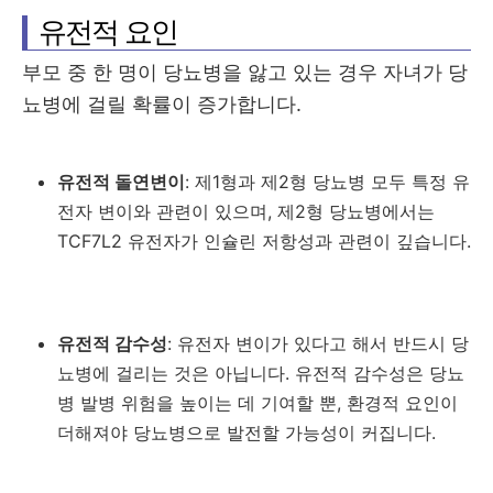
유전적 요인
부모 중 한 명이 당뇨병을 앓고 있는 경우 자녀가 당
뇨병에 걸릴 확률이 증가합니다.
유전적 돌연변이
: 제1형과 제2형 당뇨병 모두 특정 유
전자 변이와 관련이 있으며, 제2형 당뇨병에서는
TCF7L2 유전자가 인슐린 저항성과 관련이 깊습니다.
유전적 감수성
: 유전자 변이가 있다고 해서 반드시 당
뇨병에 걸리는 것은 아닙니다. 유전적 감수성은 당뇨
병 발병 위험을 높이는 데 기여할 뿐, 환경적 요인이
더해져야 당뇨병으로 발전할 가능성이 커집니다.