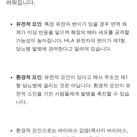
려워집니다.
유전적 요인
: 특정 유전자 변이가 있을 경우 면역 체
계가 이상 반응을 일으켜 췌장의 베타 세포를 공격할
가능성이 높아집니다. HLA 유전자의 변이가 제1형
당뇨병 발병에 관여한다고 알려져 있습니다.
환경적 요인
: 유전적 요인이 있다고 해서 무조건 제1
형 당뇨병에 걸리는 것은 아닙니다. 환경적 요인이 유
전적 소인을 가진 사람들에게 발병을 촉진할 수 있습
니다.
환경적 요인으로는 바이러스 감염(콕사키 바이러스,